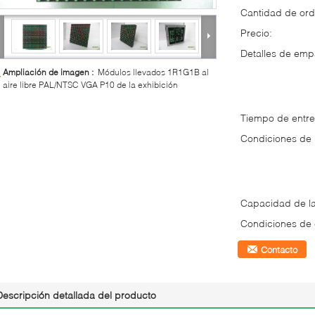
Cantidad de ord
Precio:
Detalles de em
Ampliación de imagen :
Módulos llevados 1R1G1B al
aire libre PAL/NTSC VGA P10 de la exhibición
Tiempo de entre
Condiciones de
Capacidad de la
Condiciones de 
Contacto
Descripción detallada del producto